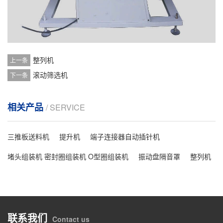
整列机
上一条
滚动筛选机
下一条
相关产品
/ SERVICE
三推板送料机
提升机
端子连接器自动插针机
堵头组装机 密封圈组装机 O型圈组装机
振动盘隔音罩
整列机
联系我们
Contact us