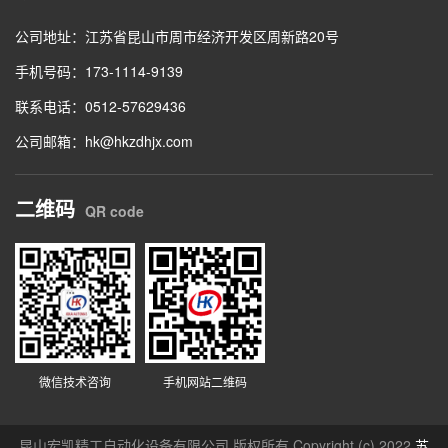
公司地址：江苏省昆山市周市经济开发区周新路20号
手机号码：173-1114-9139
联系电话：0512-57629436
公司邮箱：hk@hkzdhjx.com
二维码
QR code
微信技术咨询
手机网站二维码
昆山宏凯精工自动化设备有限公司 版权所有 Copyright (c) 2022
苏