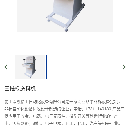
三推板送料机
昆山宏凯精工自动化设备有限公司是一家专业从事非标设备定制，
非标自动化设备研发设计制造的企业，电话：17311149139 产品广
泛应用于五金、电器、电子元器件、微型开关等制造行业的生产
中，涉及网络，通讯、电子电器，轻工、化工、汽车等相关行业。