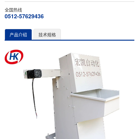
全国热线
0512-57629436
产品介绍
技术规格